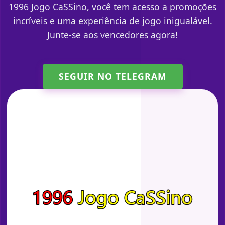
1996 Jogo CaSSino, você tem acesso a promoções
incríveis e uma experiência de jogo inigualável.
Junte-se aos vencedores agora!
SEGUIR NO TELEGRAM