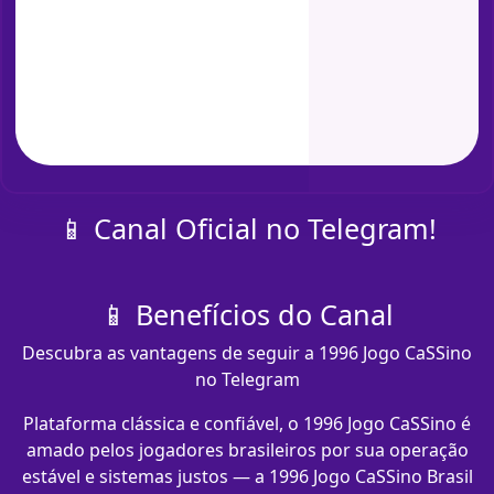
📱 Canal Oficial no Telegram!
📱 Benefícios do Canal
Descubra as vantagens de seguir a 1996 Jogo CaSSino
no Telegram
Plataforma clássica e confiável, o 1996 Jogo CaSSino é
amado pelos jogadores brasileiros por sua operação
estável e sistemas justos — a 1996 Jogo CaSSino Brasil