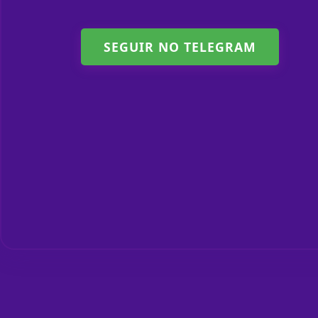
SEGUIR NO TELEGRAM