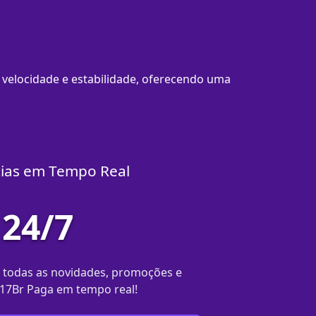
velocidade e estabilidade, oferecendo uma
cias em Tempo Real
24/7
e todas as novidades, promoções e
 17Br Paga em tempo real!