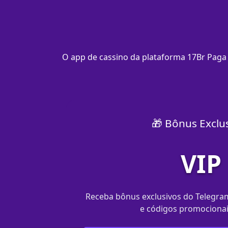
O app de cassino da plataforma 17Br Paga
🎁 Bônus Exclu
VIP
Receba bônus exclusivos do Telegra
e códigos promocionai