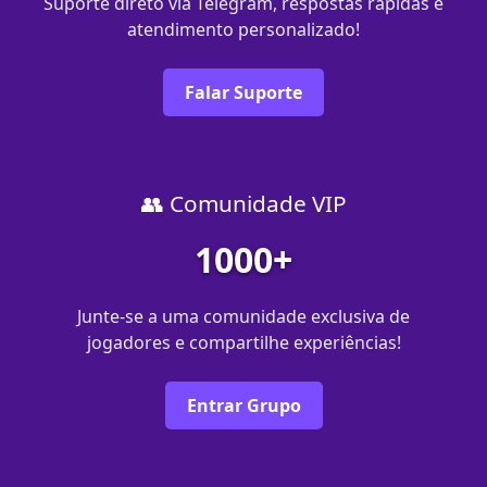
Suporte direto via Telegram, respostas rápidas e
atendimento personalizado!
Falar Suporte
👥 Comunidade VIP
1000+
Junte-se a uma comunidade exclusiva de
jogadores e compartilhe experiências!
Entrar Grupo