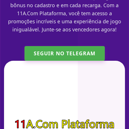
bônus no cadastro e em cada recarga. Com a
11A.Com Plataforma, você tem acesso a
promoções incríveis e uma experiência de jogo
inigualável. Junte-se aos vencedores agora!
SEGUIR NO TELEGRAM