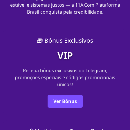
estável e sistemas justos — a 11A.Com Plataforma
Brasil conquista pela credibilidade.
🎁 Bônus Exclusivos
VIP
Receba bônus exclusivos do Telegram,
promoções especiais e códigos promocionais
únicos!
Ver Bônus