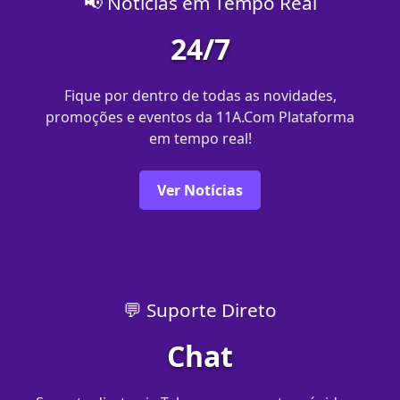
📢 Notícias em Tempo Real
24/7
Fique por dentro de todas as novidades,
promoções e eventos da 11A.Com Plataforma
em tempo real!
Ver Notícias
💬 Suporte Direto
Chat