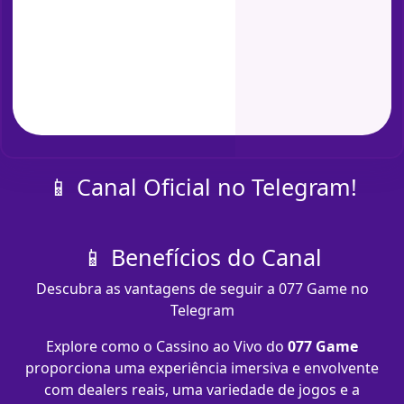
📱 Canal Oficial no Telegram!
📱 Benefícios do Canal
Descubra as vantagens de seguir a 077 Game no
Telegram
Explore como o Cassino ao Vivo do
077 Game
proporciona uma experiência imersiva e envolvente
com dealers reais, uma variedade de jogos e a