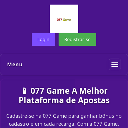
Login
Registrar-se
Menu
📱 077 Game A Melhor
Plataforma de Apostas
Cadastre-se na 077 Game para ganhar bônus no
cadastro e em cada recarga. Com a 077 Game,