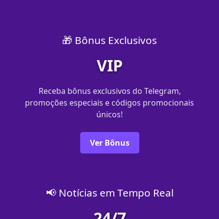
🎁 Bônus Exclusivos
VIP
Receba bônus exclusivos do Telegram,
promoções especiais e códigos promocionais
únicos!
Ver Bônus
📢 Notícias em Tempo Real
24/7