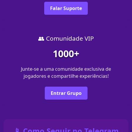
Falar Suporte
👥 Comunidade VIP
1000+
Junte-se a uma comunidade exclusiva de
jogadores e compartilhe experiências!
Entrar Grupo
📱 Como Seguir no Telegram