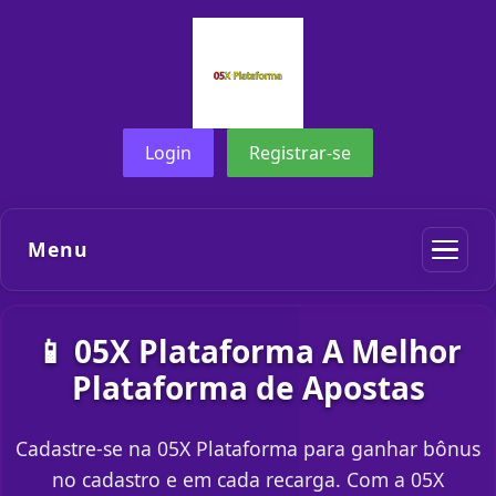
Login
Registrar-se
Menu
📱 05X Plataforma A Melhor
Plataforma de Apostas
Cadastre-se na 05X Plataforma para ganhar bônus
no cadastro e em cada recarga. Com a 05X