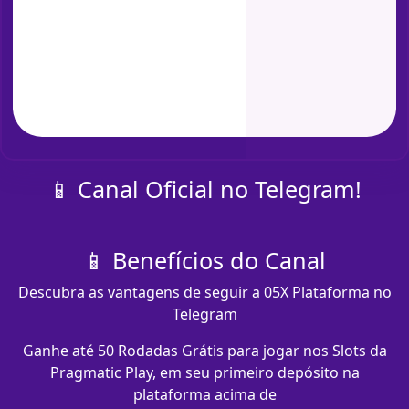
📱 Canal Oficial no Telegram!
📱 Benefícios do Canal
Descubra as vantagens de seguir a 05X Plataforma no
Telegram
Ganhe até 50 Rodadas Grátis para jogar nos Slots da
Pragmatic Play, em seu primeiro depósito na
plataforma acima de