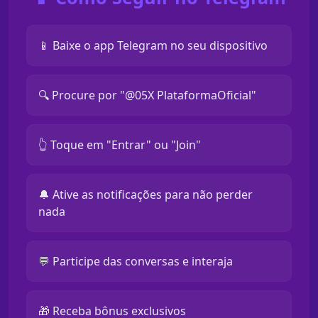
📱 Baixe o app Telegram no seu dispositivo
🔍 Procure por "@05X PlataformaOficial"
👆 Toque em "Entrar" ou "Join"
🔔 Ative as notificações para não perder
nada
💬 Participe das conversas e interaja
🎁 Receba bônus exclusivos