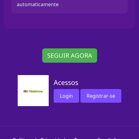
automaticamente
SEGUIR AGORA
Acessos
Login
Registrar-se