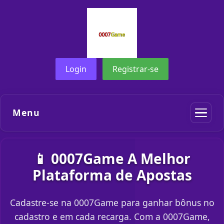
Login
Registrar-se
Menu
📱 0007Game A Melhor
Plataforma de Apostas
Cadastre-se na 0007Game para ganhar bônus no
cadastro e em cada recarga. Com a 0007Game,