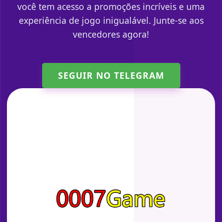
você tem acesso a promoções incríveis e uma
experiência de jogo inigualável. Junte-se aos
vencedores agora!
SEGUIR NO TELEGRAM