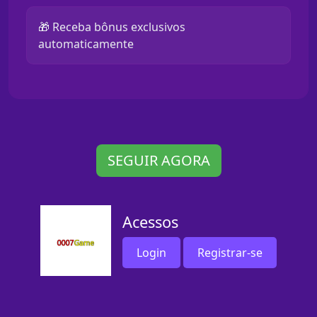
🎁 Receba bônus exclusivos
automaticamente
SEGUIR AGORA
Acessos
Login
Registrar-se